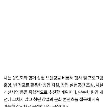
시는 상인회와 함께 상권 브랜딩을 비롯해 행사 및 프로그램
운영, 빈 점포를 활용한 창업 지원, 창업 실험공간 조성, 시설
개선사업 등을 종합적으로 추진할 계획이다. 단순한 환경 개
선에 그치지 않고 청년 창업과 문화 콘텐츠를 접목해 지속
가능한 상권으로 육성한다는 구상이다.