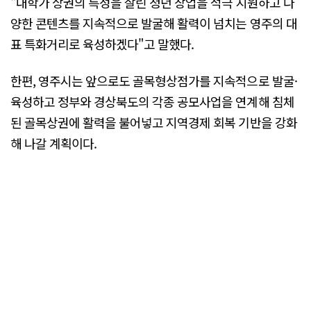
"대학가 상권의 특성을 살린 청년 창업을 적극 지원하고 다
양한 콘텐츠를 지속적으로 발굴해 활력이 넘치는 영주의 대
표 특화거리로 육성하겠다"고 말했다.
한편, 영주시는 앞으로도 골목형상점가를 지속적으로 발굴·
육성하고 정부와 경상북도의 각종 공모사업을 연계해 침체
된 골목상권에 활력을 불어넣고 지역경제 회복 기반을 강화
해 나갈 계획이다.