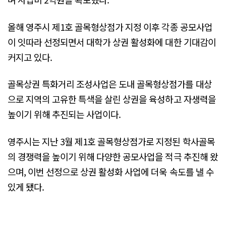
올해 영주시 제1호 골목형상점가 지정 이후 각종 공모사업
이 잇따라 선정되면서 대학가 상권 활성화에 대한 기대감이
커지고 있다.
골목상권 특화거리 조성사업은 도내 골목형상점가를 대상
으로 지역의 고유한 특색을 살린 상권을 육성하고 자생력을
높이기 위해 추진되는 사업이다.
영주시는 지난 3월 제1호 골목형상점가로 지정된 학사골목
의 경쟁력을 높이기 위해 다양한 공모사업을 적극 추진해 왔
으며, 이번 선정으로 상권 활성화 사업에 더욱 속도를 낼 수
있게 됐다.