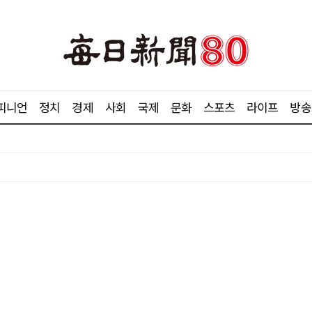
피니언
정치
경제
사회
국제
문화
스포츠
라이프
방송