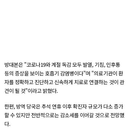
방대본은 "코로나19와 계절 독감 모두 발열, 기침, 인후통
등의 증상을 보이는 호흡기 감염병이다"며 "의료기관이 환
자를 정확하고 진단하고 신속하게 치료로 연결하는 것이 관
건이 될 것"이라고 밝혔다.
한편, 방역 당국은 추석 연휴 이후 확진자 규모가 다소 증가
할 수 있지만 전반적으로는 감소세를 이어갈 것으로 전망했
다.