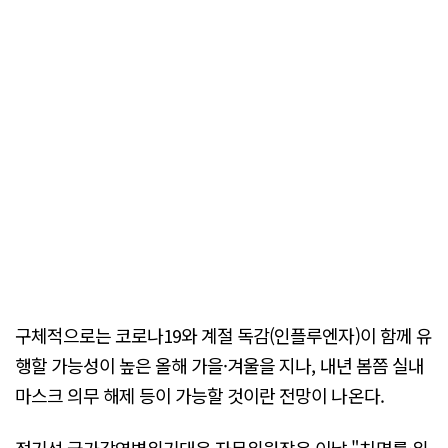
구체적으로는 코로나19와 계절 독감(인플루엔자)이 함께 유
행할 가능성이 높은 올해 가을·겨울을 지나, 내년 봄쯤 실내
마스크 의무 해제 등이 가능할 것이란 전망이 나온다.