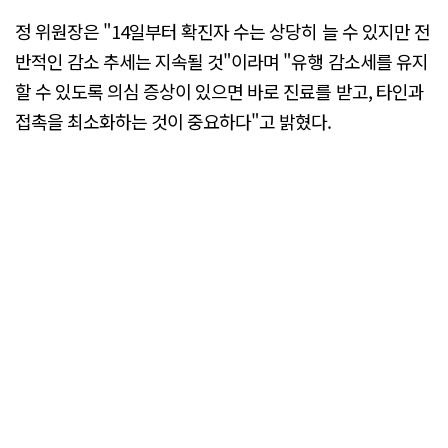
정 위원장은 "14일부터 확진자 수는 상당히 늘 수 있지만 전
반적인 감소 추세는 지속될 것"이라며 "유행 감소세를 유지
할 수 있도록 의심 증상이 있으면 바로 진료를 받고, 타인과
접촉을 최소화하는 것이 중요하다"고 밝혔다.