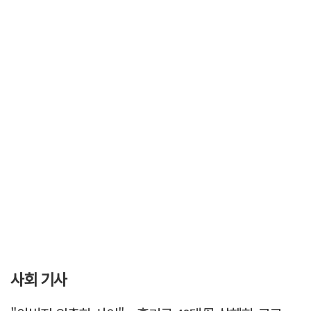
사회 기사