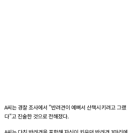
A씨는 경찰 조사에서 "반려견이 예뻐서 산책시키려고 그랬
다"고 진술한 것으로 전해졌다.
A씨는 다친 반려견을 포함해 자신이 키우던 반려견 3마리에