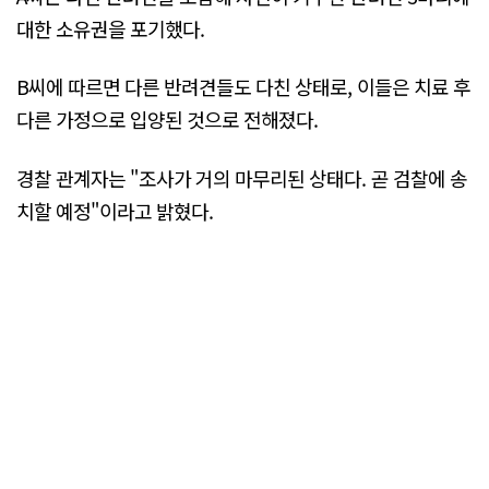
대한 소유권을 포기했다.
B씨에 따르면 다른 반려견들도 다친 상태로, 이들은 치료 후
다른 가정으로 입양된 것으로 전해졌다.
경찰 관계자는 "조사가 거의 마무리된 상태다. 곧 검찰에 송
치할 예정"이라고 밝혔다.