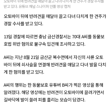
오토바이 뒤에 반려견을 매달아 끌고 다녀 다치게 한 견주가 경찰 수사를
받고 있다. 유튜브 채널 스나이퍼 안똘 영상 캡처
오토바이 뒤에 반려견을 매달아 끌고 다녀 다치게 한 견주가
경찰 수사를 받고 있다.
13일 경찰에 따르면 충남 금산경찰서는 70대 A씨를 동물보
호법 위반 혐의로 불구속 입건해 조사하고 있다.
A씨는 지난 8월 21일 금산군 복수면에서 자신의 사륜 오토
바이 뒤에 쇠사슬을 연결해 반려견을 매달고 다녀 발을 다치
게 한 혐의를 받고 있다.
A씨의 행위는 한 동물보호 유튜버 B씨가 찍은 영상을 통해
알려졌다. 해당 영상에는 반려견이 오토바이에 끌려가면서
길바닥에 발이 쓸려 피를 흘리는 모습이 담겼다.