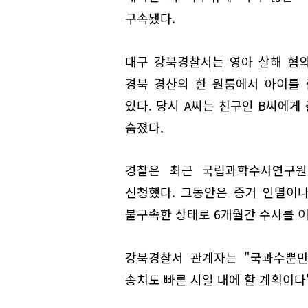
구속됐다.
대구 강북경찰서는 영아 살해 혐의로
경북 경산의 한 원룸에서 아이를 
있다. 당시 A씨는 친구인 B씨에게
숨졌다.
경찰은 최근 국립과학수사연구원
신청했다. 그동안은 증거 인멸이나
불구속한 상태로 6개월간 수사를 
강북경찰서 관계자는 "국과수뿐만
송치도 빠른 시일 내에 할 계획이다