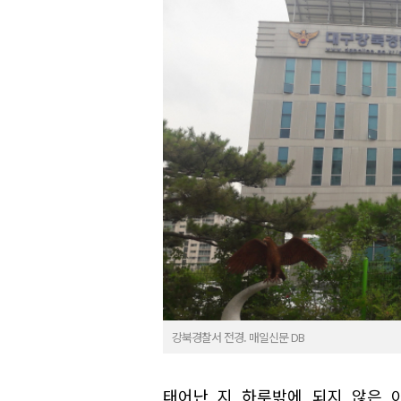
강북경찰서 전경. 매일신문 DB
태어난 지 하루밖에 되지 않은 