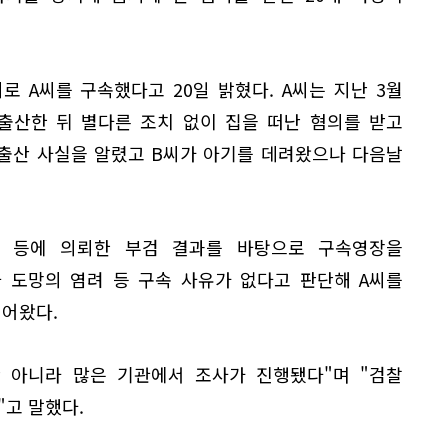
 A씨를 구속했다고 20일 밝혔다. A씨는 지난 3월
출산한 뒤 별다른 조치 없이 집을 떠난 혐의를 받고
 출산 사실을 알렸고 B씨가 아기를 데려왔으나 다음날
 등에 의뢰한 부검 결과를 바탕으로 구속영장을
 도망의 염려 등 구속 사유가 없다고 판단해 A씨를
이어왔다.
 아니라 많은 기관에서 조사가 진행됐다"며 "검찰
"고 말했다.