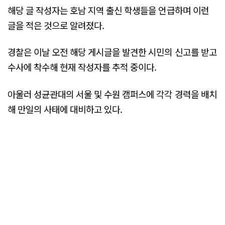
해당 글 작성자는 호남 지역 출신 학생들을 언급하며 이런
글을 적은 것으로 알려졌다.
경찰은 이날 오전 해당 게시글을 발견한 시민의 신고를 받고
수사에 착수해 현재 작성자를 추적 중이다.
아울러 성균관대의 서울 및 수원 캠퍼스에 각각 경력을 배치
해 만일의 사태에 대비하고 있다.