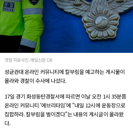
경찰 자료사진. 매일신문 DB
성균관대 온라인 커뮤니티에 칼부림을 예고하는 게시물이
올라와 경찰이 수사에 나섰다.
17일 경기 화성동탄경찰서에 따르면 이날 오전 1시 35분쯤
온라인 커뮤니티 '에브리타임'에 "내일 12시에 운동장으로
집합하라. 칼부림을 벌이겠다"는 내용의 게시글이 올라왔
다.