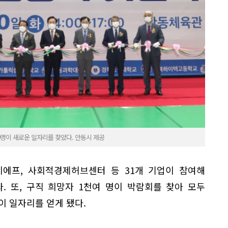
9명이 새로운 일자리를 찾았다. 안동시 제공
이에프, 사회적경제허브센터 등 31개 기업이 참여해
. 또, 구직 희망자 1천여 명이 박람회를 찾아 모두
이 일자리를 얻게 됐다.