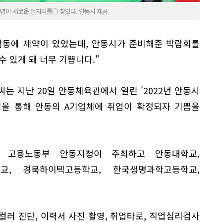
9명이 새로운 일자리를○ 찾았다. 안동시 제공
업활동에 제약이 있었는데, 안동시가 준비해준 박람회를
수 있게 돼 너무 기쁩니다."
씨는 지난 20일 안동체육관에서 열린 '2022년 안동시
접을 통해 안동의 A기업체에 취업이 확정되자 기쁨을
 고용노동부 안동지청이 주최하고 안동대학교,
교, 경북하이텍고등학교, 한국생명과학고등학교,
컬러 진단, 이력서 사진 촬영, 취업타로, 직업심리검사