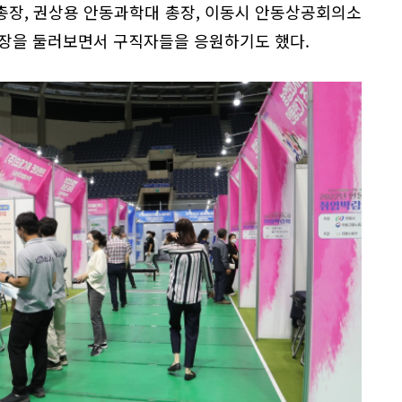
총장, 권상용 안동과학대 총장, 이동시 안동상공회의소
현장을 둘러보면서 구직자들을 응원하기도 했다.