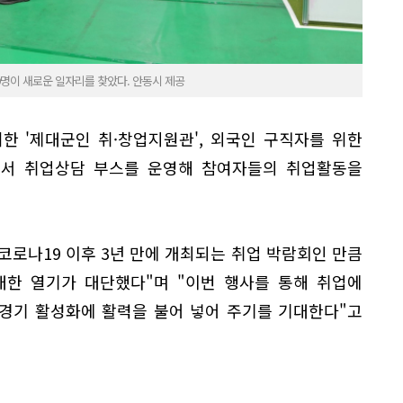
9명이 새로운 일자리를 찾았다. 안동시 제공
한 '제대군인 취·창업지원관', 외국인 구직자를 위한
관에서 취업상담 부스를 운영해 참여자들의 취업활동을
로나19 이후 3년 만에 개최되는 취업 박람회인 만큼
대한 열기가 대단했다"며 "이번 행사를 통해 취업에
경기 활성화에 활력을 불어 넣어 주기를 기대한다"고