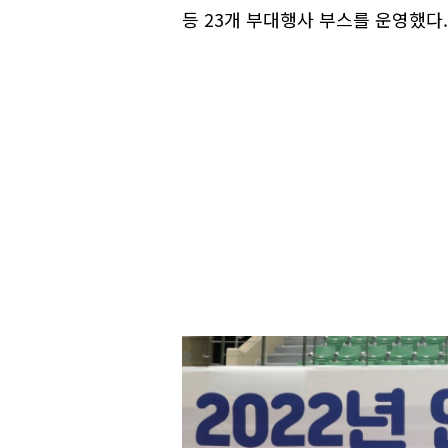
등 23개 부대행사 부스를 운영했다.