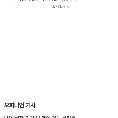
오피니언 기사