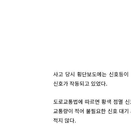
사고 당시 횡단보도에는 신호등이 
신호가 작동되고 있었다.
도로교통법에 따르면 황색 점멸 신호
교통량이 적어 불필요한 신호 대기
적지 않다.