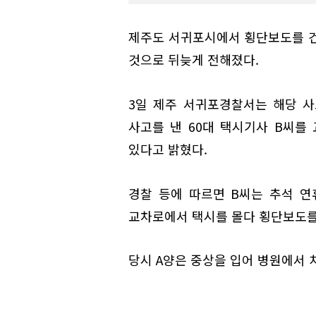
제주도 서귀포시에서 횡단보도를 건
것으로 뒤늦게 전해졌다.
3일 제주 서귀포경찰서는 해당 사
사고를 낸 60대 택시기사 B씨를
있다고 밝혔다.
경찰 등에 따르면 B씨는 추석 연휴
교차로에서 택시를 몰다 횡단보도를 
당시 A양은 중상을 입어 병원에서 