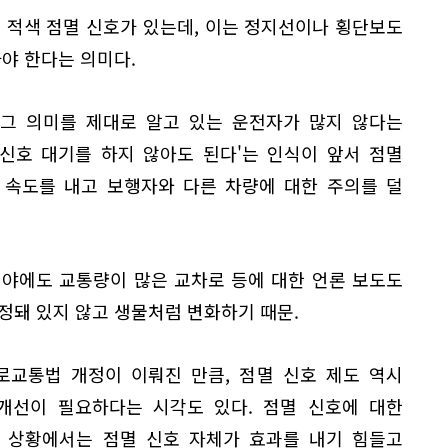
 적색 점멸 신호가 있는데, 이는 정지선이나 횡단보도
가야 한다는 의미다.
 그 의미를 제대로 알고 있는 운전자가 많지 않다는
'신호 대기를 하지 않아도 된다'는 인식이 앞서 점멸
 속도를 내고 보행자와 다른 차량에 대한 주의를 덜
심야에도 교통량이 많은 교차로 등에 대한 언론 보도도
정돼 있지 않고 생물처럼 변화하기 때문.
도로교통법 개정이 이뤄진 만큼, 점멸 신호 제도 역시
개선이 필요하다는 시각도 있다. 점멸 신호에 대한
 상황에서는 점멸 신호 자체가 효과를 내기 힘들고