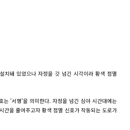
설치돼 있었으나 자정을 갓 넘긴 시각이라 황색 점멸
는 '서행'을 의미한다. 자정을 넘긴 심야 시간대에는
 시간을 줄여주고자 황색 점멸 신호가 작동되는 도로가