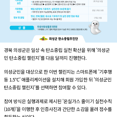
경북 의성군은 일상 속 탄소중립 실천 확산을 위해 '의성군
민 탄소중립 챌린지'를 다음 달까지 진행한다.
의성군민을 대상으로 한 이번 챌린지는 스마트폰에 '기후행
동 1.5℃' 애플리케이션을 설치해 회원 가입한 뒤 '의성군민
탄소중립 챌린지'를 선택하면 참여할 수 있다.
참여 방식은 실행과제로 제시된 '온실가스 줄이기 실천수칙
(10개)'을 이행한 후 인증사진과 간단한 소감을 올려 점수를
획득하는 식이다.