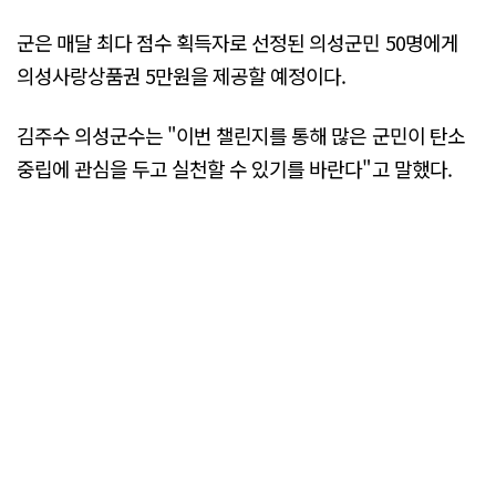
군은 매달 최다 점수 획득자로 선정된 의성군민 50명에게
의성사랑상품권 5만원을 제공할 예정이다.
김주수 의성군수는 "이번 챌린지를 통해 많은 군민이 탄소
중립에 관심을 두고 실천할 수 있기를 바란다"고 말했다.