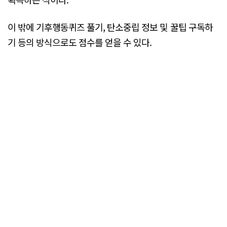
이 밖에 기후행동퀴즈 풀기, 탄소중립 정보 및 꿀팁 구독하
기 등의 방식으로도 점수를 얻을 수 있다.