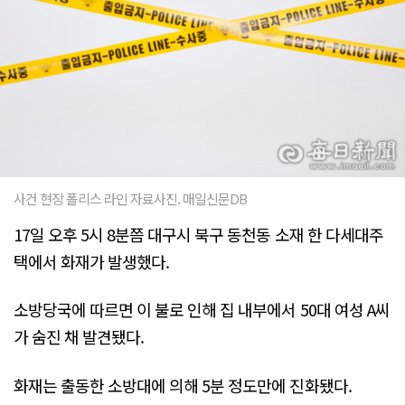
사건 현장 폴리스 라인 자료사진. 매일신문DB
17일 오후 5시 8분쯤 대구시 북구 동천동 소재 한 다세대주
택에서 화재가 발생했다.
소방당국에 따르면 이 불로 인해 집 내부에서 50대 여성 A씨
가 숨진 채 발견됐다.
화재는 출동한 소방대에 의해 5분 정도만에 진화됐다.