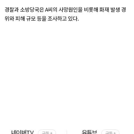
경찰과 소방당국은 A씨의 사망원인을 비롯해 화재 발생 경
위와 피해 규모 등을 조사하고 있다.
네이버TV
유튜브
구독 +
구독 +