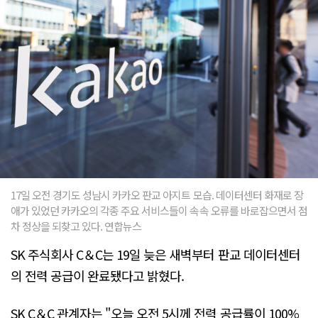
17일 오전 경기도 성남시 카카오 판교 아지트 모습. 데이터센터 화재로 장
애가 있었던 카카오의 각종 주요 서비스들이 속속 오류를 바로잡으면서 점
차 정상을 되찾고 있다. 연합뉴스
SK 주식회사 C＆C는 19일 늦은 새벽부터 판교 데이터센터
의 전력 공급이 완료됐다고 밝혔다.
SK C＆C 관계자는 "오늘 오전 5시께 전력 공급률이 100%