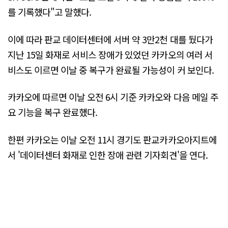
를 기록했다"고 말했다.
이에 따라 판교 데이터센터에 서버 약 3만2천 대를 뒀다가
지난 15일 화재로 서비스 장애가 있었던 카카오의 여러 서
비스도 이르면 이날 중 복구가 완료될 가능성이 커 보인다.
카카오에 따르면 이날 오전 6시 기준 카카오와 다음 메일 주
요 기능을 복구 완료했다.
한편 카카오는 이날 오전 11시 경기도 판교카카오아지트에
서 '데이터센터 화재로 인한 장애 관련 기자회견'을 연다.