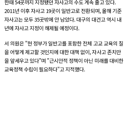
한때 54곳까지 지정됐던 자사고의 수도 계속 줄고 있다.
2011년 이후 자사고 19곳이 일반고로 전환되며, 올해 기준
자사고는 모두 35곳밖에 안 남았다. 대구의 대건고 역시 내
년에 자사고 지정이 해제될 예정이다.
서 의원은 "현 정부가 일반고를 포함한 전체 고교 교육의 질
을 어떻게 제고할 것인지에 대한 대책 없이, 자사고 존치만
을 앞세우고 있다"며 "근시안적 정책이 아닌 미래를 대비한
교육정책 수립이 필요하다"고 지적했다.