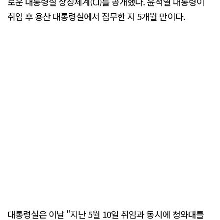
로운 대통령실 상징체계(CI)를 공개했다. 윤석열 대통령이
취임 후 용산 대통령실에서 집무한 지 5개월 만이다.
대통령실은 이날 "지난 5월 10일 취임과 동시에 청와대를