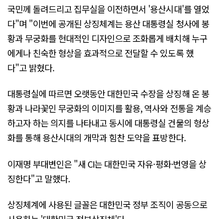
국민께 돌려드리고 집무실을 이전하면서 '용산시대'를 열었
다"며 "이번에 공개된 상징체계는 용산 대통령실 청사에 봉
황과 무궁화를 현대적인 디자인으로 조화롭게 배치해 누구
에게나 친숙한 형상을 효과적으로 전달할 수 있도록 했
다"고 밝혔다.
대통령실에 따르면 오랫동안 대한민국 수장을 상징해 온 봉
황과 나라꽃인 무궁화의 이미지를 활용, 역사와 전통을 계승
하고자 하는 의지를 나타내고 동시에 대통령실 건물의 형상
화를 통해 용산시대의 개막과 힘찬 도약을 표방한다.
이재명 부대변인은 "새 CI는 대한민국 자유·평화·번영을 상
징한다"고 말했다.
상징체계에 사용된 글꼴은 대한민국 정부 조직이 공동으로