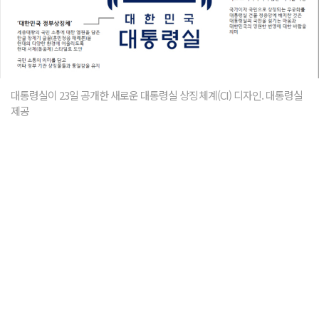
대통령실이 23일 공개한 새로운 대통령실 상징체계(CI) 디자인. 대통령실
제공