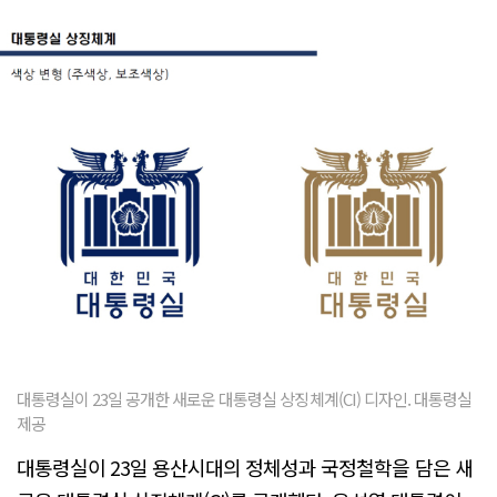
대통령실이 23일 공개한 새로운 대통령실 상징체계(CI) 디자인. 대통령실
제공
대통령실이 23일 용산시대의 정체성과 국정철학을 담은 새