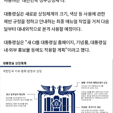
사용하는 '대한민국 정부상징체'다.
대통령실은 새로운 상징체계의 크기, 색상 등 사용에 관한
제반 규정을 정하고 안내하는 최종 매뉴얼 작업을 거쳐 다음
달부터 대내외적으로 본격 사용할 예정이다.
대통령실은 "새 CI를 대통령실 홈페이지, 기념품, 대통령실
내·외부 홍보물 등에도 적용할 계획"이라고 했다.