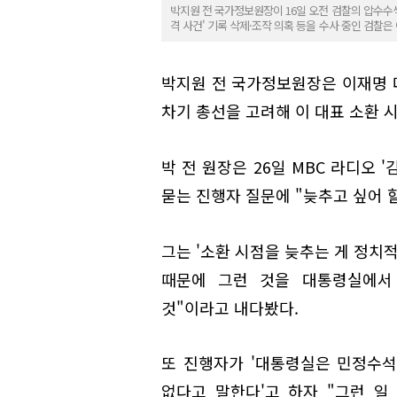
박지원 전 국가정보원장이 16일 오전 검찰의 압수수색
격 사건' 기록 삭제·조작 의혹 등을 수사 중인 검찰
박지원 전 국가정보원장은 이재명 
차기 총선을 고려해 이 대표 소환 
박 전 원장은 26일 MBC 라디오 
묻는 진행자 질문에 "늦추고 싶어 
그는 '소환 시점을 늦추는 게 정치
때문에 그런 것을 대통령실에서 
것"이라고 내다봤다.
또 진행자가 '대통령실은 민정수석
없다고 말한다'고 하자 "그런 일