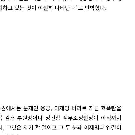
입하고 있는 것이 여실히 나타난다"고 반박했다.
정권에서는 문재인 용공, 이재명 비리로 지금 핵폭탄을
인) 김용 부원장이나 정진상 정무조정실장이 아직까지
, 그것은 자기 할 일이고 그 두 분과 이재명과 연결이