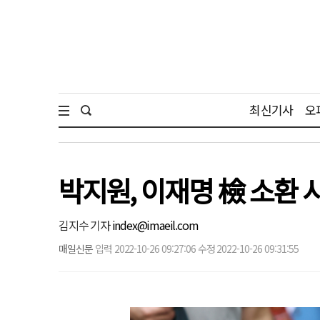
최신기사
오
박지원, 이재명 檢 소환 
김지수 기자
index@imaeil.com
매일신문
입력 2022-10-26 09:27:06 수정 2022-10-26 09:31:55