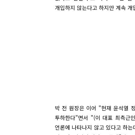
개입하지 않는다고 하지만 계속 개
박 전 원장은 이어 "현재 윤석열 
투하한다"면서 "(이 대표 최측근
언론에 나타나지 않고 있다고 하는데