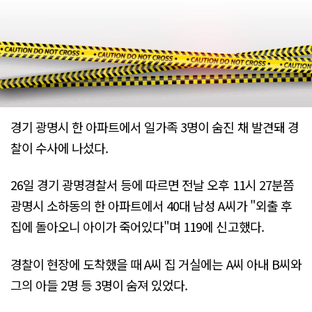
경기 광명시 한 아파트에서 일가족 3명이 숨진 채 발견돼 경
찰이 수사에 나섰다.
26일 경기 광명경찰서 등에 따르면 전날 오후 11시 27분쯤
광명시 소하동의 한 아파트에서 40대 남성 A씨가 "외출 후
집에 돌아오니 아이가 죽어있다"며 119에 신고했다.
경찰이 현장에 도착했을 때 A씨 집 거실에는 A씨 아내 B씨와
그의 아들 2명 등 3명이 숨져 있었다.