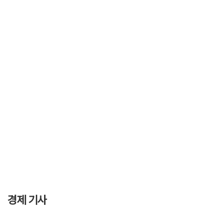
경제 기사