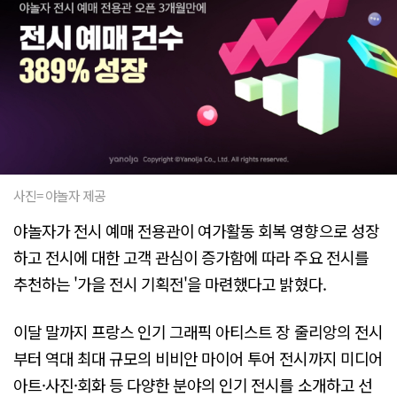
사진= 야놀자 제공
야놀자가 전시 예매 전용관이 여가활동 회복 영향으로 성장
하고 전시에 대한 고객 관심이 증가함에 따라 주요 전시를
추천하는 '가을 전시 기획전'을 마련했다고 밝혔다.
이달 말까지 프랑스 인기 그래픽 아티스트 장 줄리앙의 전시
부터 역대 최대 규모의 비비안 마이어 투어 전시까지 미디어
아트·사진·회화 등 다양한 분야의 인기 전시를 소개하고 선