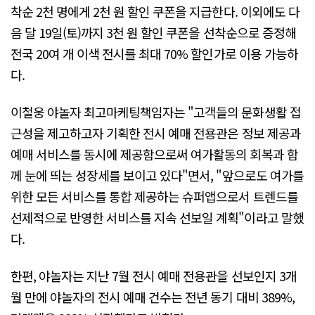
착순 2천 명에게 2천 원 할인 쿠폰을 지급한다. 이외에도 다
음 달 19일(토)까지 3천 원 할인 쿠폰을 선착순으로 증정해
전국 20여 개 이색 전시를 최대 70% 할인가로 이용 가능하
다.
이철웅 야놀자 최고마케팅책임자는 "고객들의 문화생활 접
근성을 제고하고자 기획한 전시 예매 전용관은 정보 제공과
예매 서비스를 동시에 제공함으로써 여가활동의 회복과 함
께 눈에 띄는 성장세를 보이고 있다"면서, "앞으로도 여가를
위한 모든 서비스를 통합 제공하는 슈퍼앱으로서 트렌드를
선제적으로 반영한 서비스를 지속 선보일 계획"이라고 말했
다.
한편, 야놀자는 지난 7월 전시 예매 전용관을 선보인지 3개
월 만에 야놀자의 전시 예매 건수는 전년 동기 대비 389%,