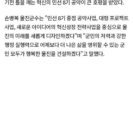
기전 틀을 깨는 혁신의 민선 8기 공약이 큰 호평을 받았다.
손병복 울진군수는 "민선 8기 중점 공약사업, 대형 프로젝트
사업, 새로운 아이디어의 혁신성장 전략사업을 중심으로 울
진의 미래를 새롭게 디자인하겠다"며 "군민의 저력과 강한
행정 실행력으로 어제보다 더 나은 삶을 영위할 수 있는 군
민 모두가 행복한 울진을 건설하겠다"고 말했다.