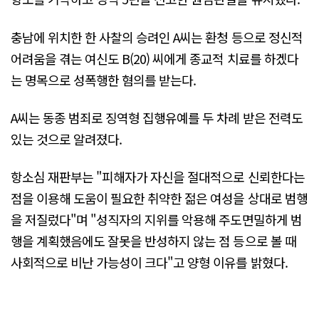
충남에 위치한 한 사찰의 승려인 A씨는 환청 등으로 정신적
어려움을 겪는 여신도 B(20) 씨에게 종교적 치료를 하겠다
는 명목으로 성폭행한 혐의를 받는다.
A씨는 동종 범죄로 징역형 집행유예를 두 차례 받은 전력도
있는 것으로 알려졌다.
항소심 재판부는 "피해자가 자신을 절대적으로 신뢰한다는
점을 이용해 도움이 필요한 취약한 젊은 여성을 상대로 범행
을 저질렀다"며 "성직자의 지위를 악용해 주도면밀하게 범
행을 계획했음에도 잘못을 반성하지 않는 점 등으로 볼 때
사회적으로 비난 가능성이 크다"고 양형 이유를 밝혔다.