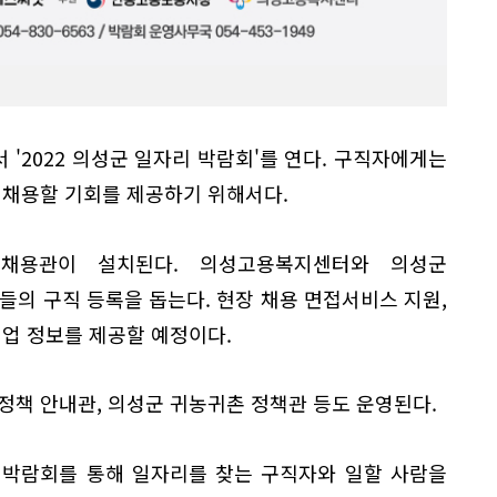
 '2022 의성군 일자리 박람회'를 연다. 구직자에게는
 채용할 기회를 제공하기 위해서다.
 채용관이 설치된다. 의성고용복지센터와 의성군
의 구직 등록을 돕는다. 현장 채용 면접서비스 지원,
취업 정보를 제공할 예정이다.
정책 안내관, 의성군 귀농귀촌 정책관 등도 운영된다.
 박람회를 통해 일자리를 찾는 구직자와 일할 사람을