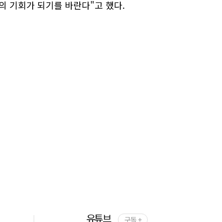
의 기회가 되기를 바란다"고 했다.
유튜브
구독 +