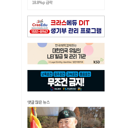
18.8%p 급락
댓글 많은 뉴스