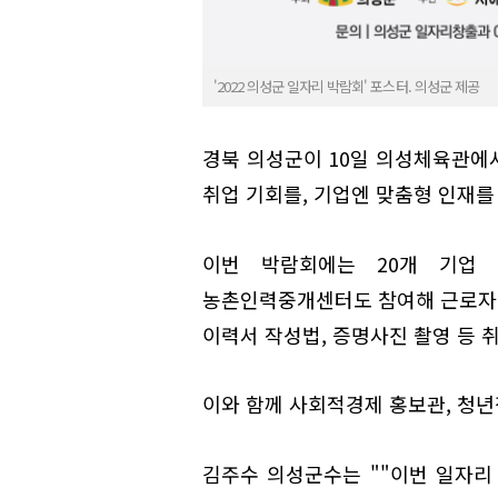
'2022 의성군 일자리 박람회' 포스터. 의성군 제공
경북 의성군이 10일 의성체육관에서
취업 기회를, 기업엔 맞춤형 인재를
이번 박람회에는 20개 기업
농촌인력중개센터도 참여해 근로자들
이력서 작성법, 증명사진 촬영 등 
이와 함께 사회적경제 홍보관, 청년
김주수 의성군수는 ""이번 일자리