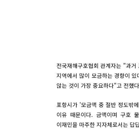
전국재해구호협회 관계자는 "과거 포
지역에서 많이 모금하는 경향이 있
않는 것이 가장 중요하다"고 전했다
포항시가 '모금액 중 절반 정도밖에
이유 때문이다. 금액이며 구호 
이재민을 마주한 지자체로서는 답답