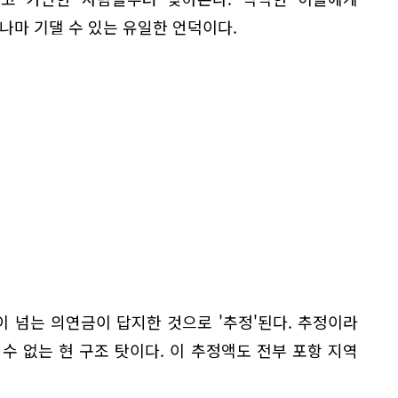
나마 기댈 수 있는 유일한 언덕이다.
이 넘는 의연금이 답지한 것으로 '추정'된다. 추정이라
수 없는 현 구조 탓이다. 이 추정액도 전부 포항 지역