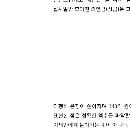
십시일반 모아진 의연금(성금)은 그
다행히 온정이 쏟아지며 140억 원
표현한 점은 정확한 액수를 파악할 
이재민에게 돌아가는 것이 아니다.