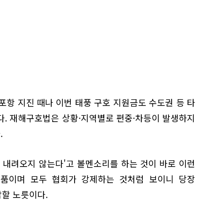
항 지진 때나 이번 태풍 구호 지원금도 수도권 등 타
다. 재해구호법은 상황·지역별로 편중·차등이 발생하지
.
 내려오지 않는다'고 볼멘소리를 하는 것이 바로 이런
물품이며 모두 협회가 강제하는 것처럼 보이니 당장
할 노릇이다.