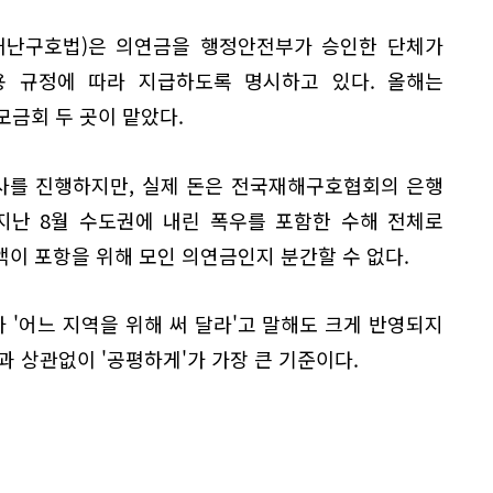
 재난구호법)은 의연금을 행정안전부가 승인한 단체가
용 규정에 따라 지급하도록 명시하고 있다. 올해는
금회 두 곳이 맡았다.
사를 진행하지만, 실제 돈은 전국재해구호협회의 은행
지난 8월 수도권에 내린 폭우를 포함한 수해 전체로
이 포항을 위해 모인 의연금인지 분간할 수 없다.
'어느 지역을 위해 써 달라'고 말해도 크게 반영되지
과 상관없이 '공평하게'가 가장 큰 기준이다.