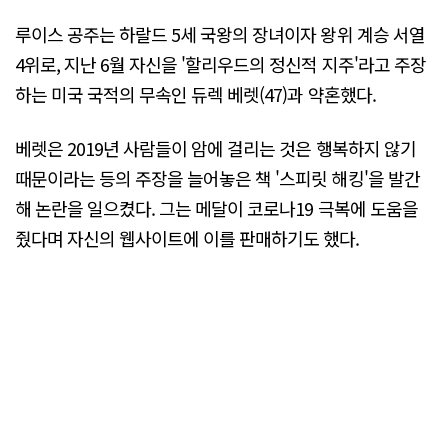
루이스 공주는 하랄드 5세 국왕의 장녀이자 왕위 계승 서열
4위로, 지난 6월 자신을 '할리우드의 정신적 지주'라고 주장
하는 미국 국적의 무속인 듀렉 베렛(47)과 약혼했다.
베렛은 2019년 사람들이 암에 걸리는 것은 행복하지 않기
때문이라는 등의 주장을 늘어놓은 책 '스피릿 해킹'을 발간
해 논란을 일으켰다. 그는 메달이 코로나19 극복에 도움을
줬다며 자신의 웹사이트에 이를 판매하기도 했다.