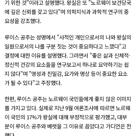
기 위한 것"이라고 설명했다. 왕실은 또 "노르웨이 보건당국
에 깊은 신뢰를 갖고 있다"며 의학지식과 과학적 연구의 중
요성을 강조했다.
루이스 공주는 성명에서 "사적인 개인으로서의 나와 왕실의
일원으로서의 나를 구분 짓는 것이 중요하다고 느꼈다"고
결정에 대한 이유를 설명했다. 그러면서 "좋은 삶과 신체적·
정신적 건강의 요소들을 연구보고서 하나로 요약하기는 쉽
지 않다"며 "영성과 친밀감, 요가와 명상 등이 중요한 요소
가 될 수 있다"고 주장했다.
한편, 루이스 공주는 노르웨이 국민들에게 좋지 않은 이미지
를 가지고 있다. 실제로 지난 9월 여론조사에 따르면 노르웨
이 국민의 17%가 왕실에 대해 부정적으로 평가했고, 대부
분이 루이스 공주와 베렛을 그 이유로 꼽았다고 가디언은 전
했다.