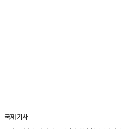
국제 기사