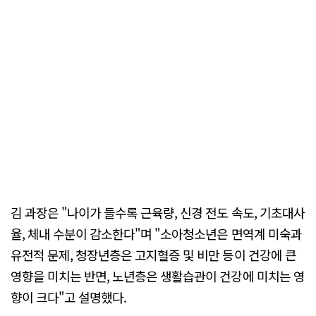
김 과장은 "나이가 들수록 근육량, 신경 전도 속도, 기초대사
율, 체내 수분이 감소한다"며 "소아청소년은 면역계 미숙과
유전적 문제, 청장년층은 고지혈증 및 비만 등이 건강에 큰
영향을 미치는 반면, 노년층은 생활습관이 건강에 미치는 영
향이 크다"고 설명했다.