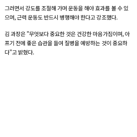
그러면서 강도를 조절해 가며 운동을 해야 효과를 볼 수 있
으며, 근력 운동도 반드시 병행해야 한다고 강조했다.
김 과장은 "무엇보다 중요한 것은 건강한 마음가짐이며, 아
프기 전에 좋은 습관을 들여 질병을 예방하는 것이 중요하
다"고 밝혔다.