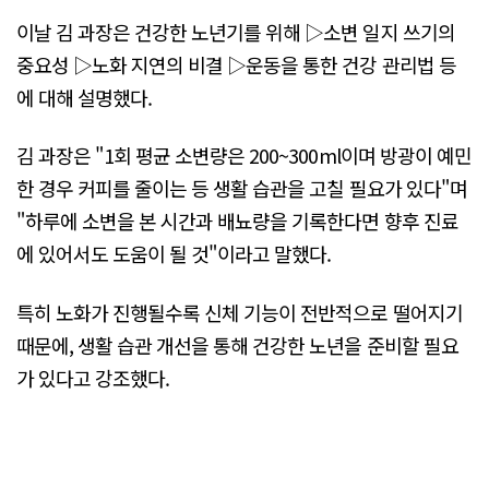
이날 김 과장은 건강한 노년기를 위해 ▷소변 일지 쓰기의
중요성 ▷노화 지연의 비결 ▷운동을 통한 건강 관리법 등
에 대해 설명했다.
김 과장은 "1회 평균 소변량은 200~300ml이며 방광이 예민
한 경우 커피를 줄이는 등 생활 습관을 고칠 필요가 있다"며
"하루에 소변을 본 시간과 배뇨량을 기록한다면 향후 진료
에 있어서도 도움이 될 것"이라고 말했다.
특히 노화가 진행될수록 신체 기능이 전반적으로 떨어지기
때문에, 생활 습관 개선을 통해 건강한 노년을 준비할 필요
가 있다고 강조했다.