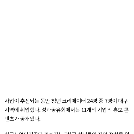
사업이 추진되는 동안 청년 크리에이터 24명 중 7명이 대구
지역에 취업했다. 성과공유회에서는 11개의 기업의 홍보 콘
텐츠가 공개됐다.