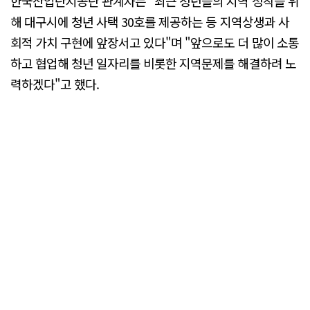
한국산업단지공단 관계자는 "최근 청년들의 지역 정착을 위
해 대구시에 청년 사택 30호를 제공하는 등 지역상생과 사
회적 가치 구현에 앞장서고 있다"며 "앞으로도 더 많이 소통
하고 협업해 청년 일자리를 비롯한 지역문제를 해결하려 노
력하겠다"고 했다.