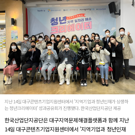
지난 14일 대구콘텐츠기업지원센터에서 '지역기업과 청년인재가 상생하
는 청년크리에이터' 성과공유회가 진행됐다. 한국산업단지공단 제공
한국산업단지공단은 대구지역문제해결플랫폼과 함께 지난
14일 대구콘텐츠기업지원센터에서 '지역기업과 청년인재