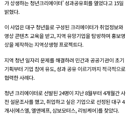
가 상생하는 청년크리에이터' 성과공유회를 열었다고 15일
밝혔다.
이 사업은 대구 청년들로 구성된 크리에이터가 취업정보와
영상 콘텐츠 교육을 받고, 지역 유망기업을 탐방하며 홍보영
상을 제작하는 지역상생형 프로젝트다.
지역 청년 일자리 문제를 해결하려 민간과 공공기관이 초기
기획부터 기업 참여 유도, 성과 공유 이르기까지 적극적으로
협력한 사례다.
청년 크리에이터로 선발된 24명이 지난 8월부터 4개월간 사
전 설문조사를 했고, 취업하고 싶은 기업으로 선정된 대구 4
개사(에스엘, 엘앤에프, 삼보모터스, 리빙케어)를 찾았다.