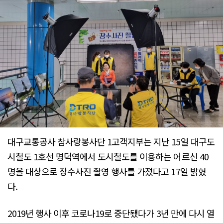
대구교통공사 참사랑봉사단 1고객지부는 지난 15일 대구도
시철도 1호선 명덕역에서 도시철도를 이용하는 어르신 40
명을 대상으로 장수사진 촬영 행사를 가졌다고 17일 밝혔
다.
2019년 행사 이후 코로나19로 중단됐다가 3년 만에 다시 열