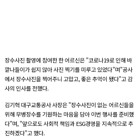
장수사진 촬영에 참여한 한 어르신은 "코로나19로 인해 바
깥나들이가 쉽지 않아 사진 찍기를 미루고 있었다"며"공사
에서 장수사진을 찍어주니 고맙고, 좋은 추억이 됐다"고 감
사의 인사를 전했다.
김기혁 대구교통공사 사장은 "장수사진이 없는 어르신들을
위해 무병장수를 기원하는 마음을 담아 이번 행사를 준비했
다"며, "앞으로도 사회적 책임과 ESG경영을 지속적으로 추
진하겠다"고 했다.