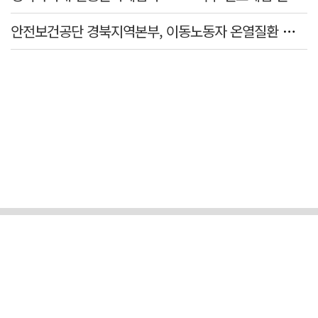
안전보건공단 경북지역본부, 이동노동자 온열질환 예방 캠페인