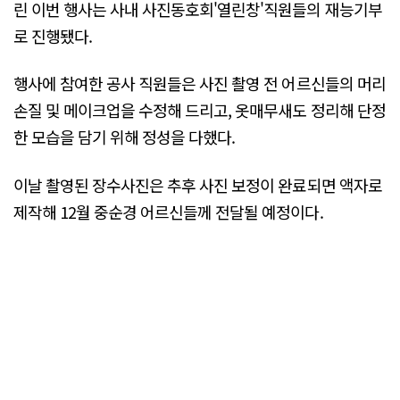
린 이번 행사는 사내 사진동호회'열린창'직원들의 재능기부
로 진행됐다.
행사에 참여한 공사 직원들은 사진 촬영 전 어르신들의 머리
손질 및 메이크업을 수정해 드리고, 옷매무새도 정리해 단정
한 모습을 담기 위해 정성을 다했다.
이날 촬영된 장수사진은 추후 사진 보정이 완료되면 액자로
제작해 12월 중순경 어르신들께 전달될 예정이다.