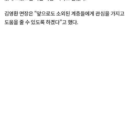
김영환 면장은 "앞으로도 소외된 계층들에게 관심을 가지고
도움을 줄 수 있도록 하겠다"고 했다.