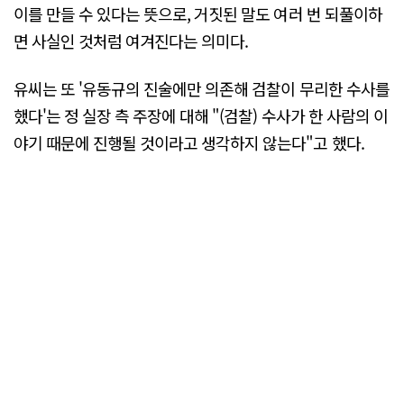
이를 만들 수 있다는 뜻으로, 거짓된 말도 여러 번 되풀이하
면 사실인 것처럼 여겨진다는 의미다.
유씨는 또 '유동규의 진술에만 의존해 검찰이 무리한 수사를
했다'는 정 실장 측 주장에 대해 "(검찰) 수사가 한 사람의 이
야기 때문에 진행될 것이라고 생각하지 않는다"고 했다.