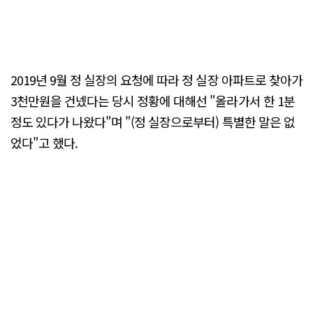
2019년 9월 정 실장의 요청에 따라 정 실장 아파트로 찾아가
3천만원을 건넸다는 당시 정황에 대해선 "올라가서 한 1분
정도 있다가 나왔다"며 "(정 실장으로부터) 특별한 말은 없
었다"고 했다.