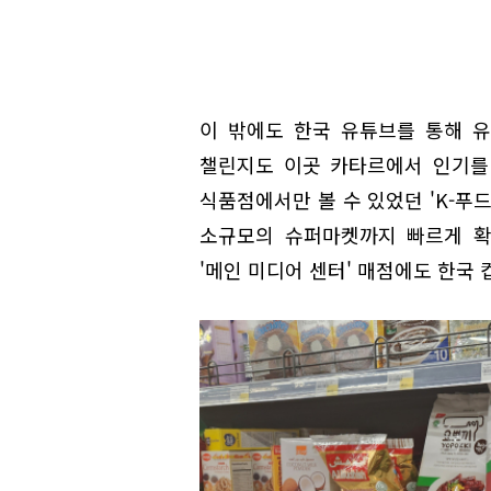
이 밖에도 한국 유튜브를 통해 
챌린지도 이곳 카타르에서 인기를 
식품점에서만 볼 수 있었던 'K-푸
소규모의 슈퍼마켓까지 빠르게 확
'메인 미디어 센터' 매점에도 한국 