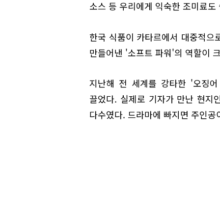
소스 등 우리에게 익숙한 조미료도 
한국 식품이 카타르에서 대중적으로
만들어낸 '소프트 파워'의 역할이 
지난해 전 세계를 강타한 '오징어
끌었다. 실제로 기자가 만난 현지
다수였다. 드라마에 빠지면 주인공