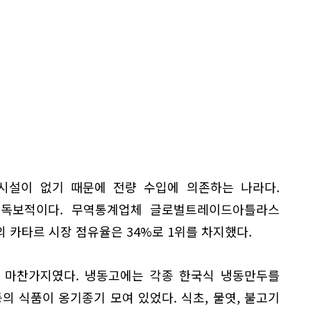
시설이 없기 때문에 전량 수입에 의존하는 나라다.
 독보적이다. 무역통계업체 글로벌트레이드아틀라스
면의 카타르 시장 점유율은 34%로 1위를 차지했다.
 마찬가지였다. 냉동고에는 각종 한국식 냉동만두를
의 식품이 옹기종기 모여 있었다. 식초, 물엿, 불고기