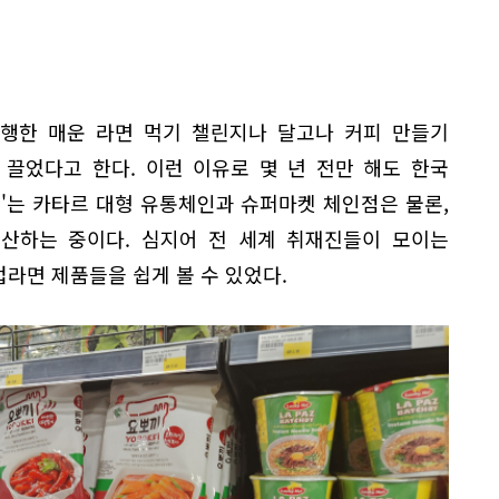
유행한 매운 라면 먹기 챌린지나 달고나 커피 만들기
끌었다고 한다. 이런 이유로 몇 년 전만 해도 한국
드'는 카타르 대형 유통체인과 슈퍼마켓 체인점은 물론,
산하는 중이다. 심지어 전 세계 취재진들이 모이는
컵라면 제품들을 쉽게 볼 수 있었다.