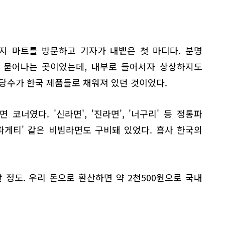
지 마트를 방문하고 기자가 내뱉은 첫 마디다. 분명
 묻어나는 곳이었는데, 내부로 들어서자 상상하지도
당수가 한국 제품들로 채워져 있던 것이었다.
코너였다. '신라면', '진라면', '너구리' 등 정통파
파게티' 같은 비빔라면도 구비돼 있었다. 흡사 한국의
얄 정도. 우리 돈으로 환산하면 약 2천500원으로 국내