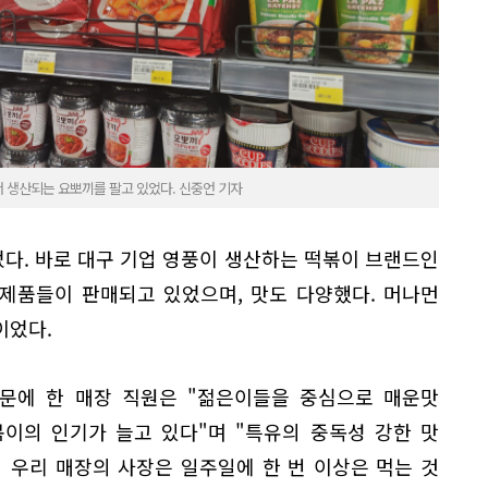
서 생산되는 요뽀끼를 팔고 있었다. 신중언 기자
다. 바로 대구 기업 영풍이 생산하는 떡볶이 브랜드인
 제품들이 판매되고 있었으며, 맛도 다양했다. 머나먼
이었다.
문에 한 매장 직원은 "젊은이들을 중심으로 매운맛
이의 인기가 늘고 있다"며 "특유의 중독성 강한 맛
 우리 매장의 사장은 일주일에 한 번 이상은 먹는 것