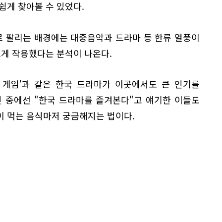
쉽게 찾아볼 수 있었다.
 팔리는 배경에는 대중음악과 드라마 등 한류 열풍이
크게 작용했다는 분석이 나온다.
 게임'과 같은 한국 드라마가 이곳에서도 큰 인기를
인 중에선 "한국 드라마를 즐겨본다"고 얘기한 이들도
이 먹는 음식마저 궁금해지는 법이다.