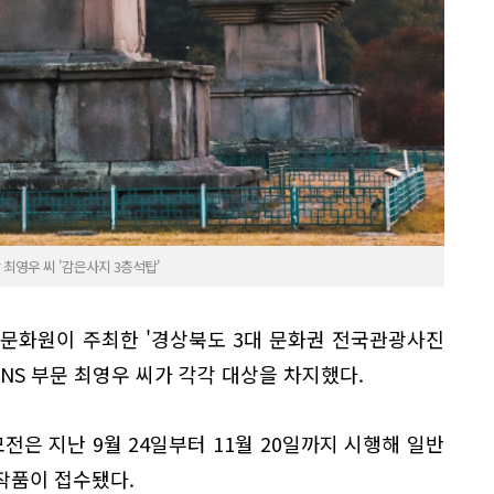
 최영우 씨 '감은사지 3층석탑'
주문화원이 주최한 '경상북도 3대 문화권 전국관광사진
SNS 부문 최영우 씨가 각각 대상을 차지했다.
전은 지난 9월 24일부터 11월 20일까지 시행해 일반
의 작품이 접수됐다.