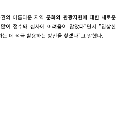
화권의 아름다운 지역 문화와 관광자원에 대한 새로운
 많이 접수돼 심사에 어려움이 많았다"면서 "입상한
는 데 적극 활용하는 방안을 찾겠다"고 말했다.