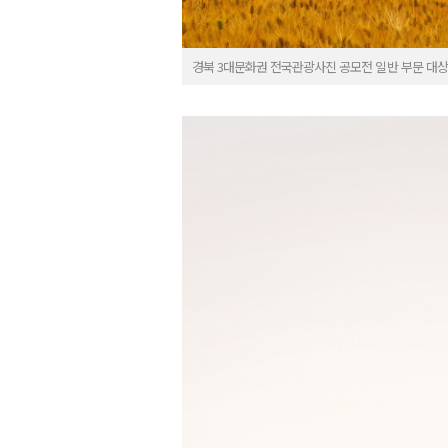
경북 3대문화권 전국관광사진 공모전 일반 부문 대상 