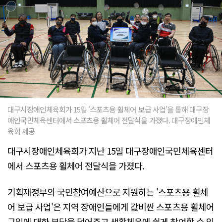
대구시장애인체육회가 15일 '스포츠용 휠체어 보급 사업'을 통해 대구장
애인국민체육센터에서 스포츠용 휠체어 전달식을 가졌다. 대구장애인체
육회 제공
대구시장애인체육회가 지난 15일 대구장애인국민체육센터
에서 스포츠용 휠체어 전달식을 가졌다.
기획재정부의 국민참여예산으로 지원하는 '스포츠용 휠체
어 보급 사업'은 지역 장애인들에게 값비싼 스포츠용 휠체어
구입에 대한 부담을 덜어주고 생활체육에 쉽게 참여할 수 있