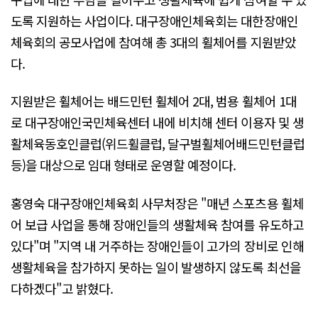
도록 지원하는 사업이다. 대구장애인체육회는 대한장애인
체육회의 공모사업에 참여해 총 3대의 휠체어를 지원받았
다.
지원받은 휠체어는 배드민턴 휠체어 2대, 범용 휠체어 1대
로 대구장애인국민체육센터 내에 비치해 센터 이용자 및 생
활체육동호인클럽(위드휠클럽, 달구벌휠체어배드민턴클럽
등)을 대상으로 임대 형태로 운영할 예정이다.
홍영숙 대구장애인체육회 사무처장은 "매년 스포츠용 휠체
어 보급 사업을 통해 장애인들의 생활체육 참여를 유도하고
있다"며 "지역 내 거주하는 장애인들이 고가의 장비로 인해
생활체육을 참가하지 못하는 일이 발생하지 않도록 최선을
다하겠다"고 밝혔다.