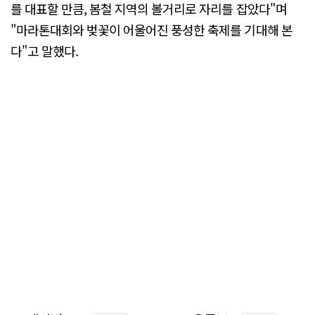
를 대표할 만큼, 봄철 지역의 볼거리로 자리를 잡았다"며
"마라톤대회와 벚꽃이 어울어진 풍성한 축제를 기대해 본
다"고 말했다.