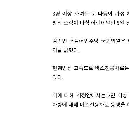
3명 이상 자녀를 둔 다둥이 가정
발의 소식이 마침 어린이날인 5일 
김종민 더불어민주당 국회의원은 
이날 밝혔다.
현행법상 고속도로 버스전용차로는 '
있다.
이에 더해 개정안에서는 3인 이상
차량에 대해 버스전용차로 통행을 