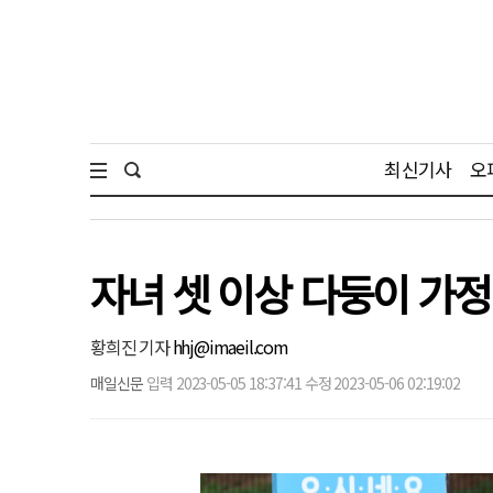
최신기사
오
자녀 셋 이상 다둥이 가정
황희진 기자
hhj@imaeil.com
매일신문
입력 2023-05-05 18:37:41 수정 2023-05-06 02:19:02