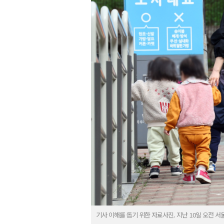
기사 이해를 돕기 위한 자료사진. 지난 10일 오전 