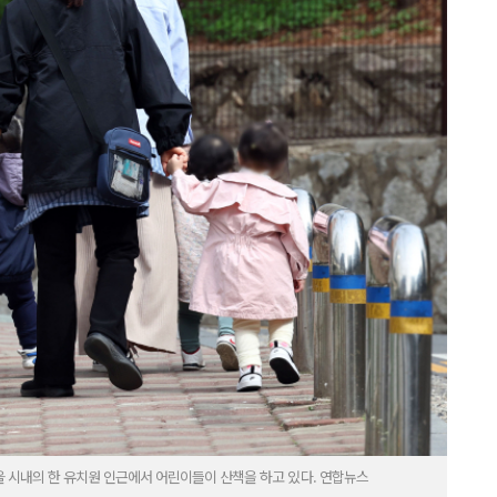
서울 시내의 한 유치원 인근에서 어린이들이 산책을 하고 있다. 연합뉴스