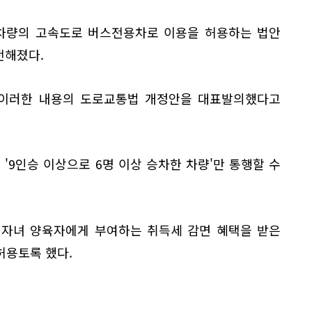
 차량의 고속도로 버스전용차로 이용을 허용하는 법안
전해졌다.
이러한 내용의 도로교통법 개정안을 대표발의했다고
9인승 이상으로 6명 이상 승차한 차량'만 통행할 수
 자녀 양육자에게 부여하는 취득세 감면 혜택을 받은
허용토록 했다.