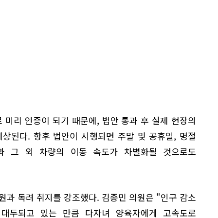
로 미리 인증이 되기 때문에, 법안 통과 후 실제 현장의
상된다. 향후 법안이 시행되면 주말 및 공휴일, 명절
과 그 외 차량의 이동 속도가 차별화될 것으로도
원과 독려 취지를 강조했다. 김종민 의원은 "인구 감소
 대두되고 있는 만큼 다자녀 양육자에게 고속도로