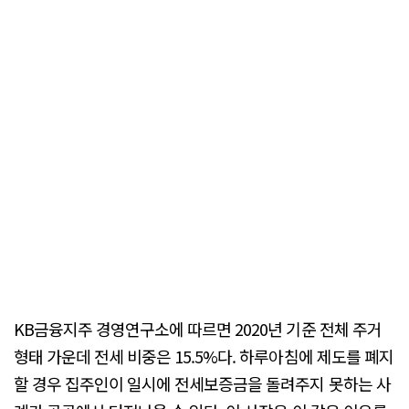
KB금융지주 경영연구소에 따르면 2020년 기준 전체 주거
형태 가운데 전세 비중은 15.5%다. 하루아침에 제도를 폐지
할 경우 집주인이 일시에 전세보증금을 돌려주지 못하는 사