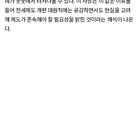
례가 곳곳에서 터져나올 수 있다. 이 사장은 이 같은 이유를
들어 전세제도 개편 대원칙에는 공감하면서도 현실을 고려
해 제도가 존속해야 할 필요성을 밝힌 것이라는 해석이 나온
다.