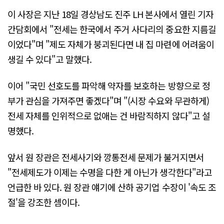
이 사장은 지난 18일 경상남도 진주 LH 본사에서 열린 기자
간담회에서 "전세는 한국에서 주거 사다리의 중요한 지름길
이었다"며 "제도 자체가 붕괴된다면 내 집 마련에 어려움이
생길 수 있다"고 말했다.
이어 "국민 선호도를 파악해 약자를 보호하는 방향으로 정
부가 관심을 가져주면 좋겠다"며 "(시장 수요와 무관하게)
전세 자체를 인위적으로 없애는 건 바람직하지 않다"고 설
명했다.
앞서 원 장관은 전세사기와 깡통전세 문제가 불거지면서
"전세제도가 이제는 수명을 다한 게 아닌가 생각한다"라고
언급한 바 있다. 원 장관 얘기에 산하 공기업 수장이 '속도 조
절'을 강조한 셈이다.