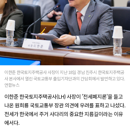
이한준 한국토지주택공사 사장이 지난 18일 경남 진주시 한국토지주택공
사 본사에서 열린 국토교통부 출입기자단과의 간담회에서 발언하고 있다.
연합뉴스
이한준 한국토지주택공사(LH) 사장이 '전세폐지론'을 들고
나온 원희룡 국토교통부 장관 의견에 우려를 표하고 나섰다.
전세가 한국에서 주거 사다리의 중요한 지름길이라는 이유
에서다.