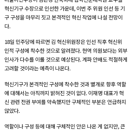
혁신기구 수장으로 인선한 가운데, 이번 주 위원 인선 등 기
구 구성을 마무리 짓고 본격적인 혁신 작업에 나설 전망이
다.
18일 민주당에 따르면 김 혁신위원장은 인선 직후 혁신위
인적 구성에 착수한 것으로 알려졌다. 현역 의원보다는 외부
인사가 다수를 이룰 것으로 예상된다. 계파 안배도 적절하게
고려할 것이라는 예측이 나온다.
혁신기구가 본격적인 구성에 착수한 것과 별개로 향후 역할
에 대해서는 아직까지 밝혀진 것이 없다. 이재명 대표가 혁
신 관련 전권 부여를 약속했지만 구체적인 부분은 언급하지
않았다.
역할이나 구성 등에 대해 구체적인 안은 나온 게 없지만, 큰