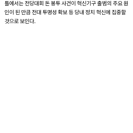
틀에서는 전당대회 돈 봉투 사건이 혁신기구 출범의 주요 원
인이 된 만큼 전대 투명성 확보 등 당내 정치 혁신에 집중할
것으로 보인다.