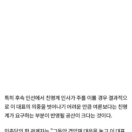
특히 후속 인선에서 친명계 인사가 주를 이룰 경우 결과적으
로 이 대표의 의중을 벗어나기 어려운 만큼 여론보다는 친명
계가 요구하는 부분이 반영될 공산이 크다는 것이다.
민주당의 한 관계자는 "그동안 겹악재 대응을 놓고 이 대표