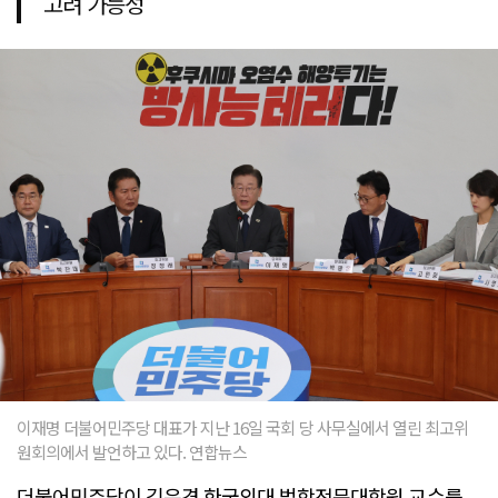
고려 가능성
이재명 더불어민주당 대표가 지난 16일 국회 당 사무실에서 열린 최고위
원회의에서 발언하고 있다. 연합뉴스
더불어민주당이 김은경 한국외대 법학전문대학원 교수를