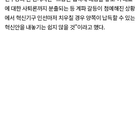
에 대한 사퇴론까지 분출되는 등 계파 갈등이 첨예해진 상황
에서 혁신기구 인선마저 치우칠 경우 양쪽이 납득할 수 있는
혁신안을 내놓기는 쉽지 않을 것"이라고 했다.