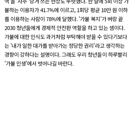
액'을 '자주' 당겨 쓰는 현상도 뚜렷했다. 한 달에 5회 이상 가
불하는 이용자가 41.7%에 이르고, 1회당 평균 10만 원 이하
를 이용하는 사람이 78%에 달했다. '가불 복지'가 벼랑 끝
2030 청년들에게 경제적 안전판 역할을 하고 있는 셈이다.
가불에 대한 인식도 과거처럼 부탁해야 받을 수 있다기보다
는 '내가 일한 대가를 받아가는 정당한 권리'라고 생각하는
경향이 강하다는 설명이다. 그래도 우리 청년들이 하루빨리
'가불 인생'에서 벗어나길 바란다.