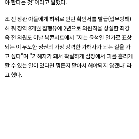
야 한다는 것"이라고 말했다.
조 전 장관 아들에게 허위로 인턴 확인서를 발급(업무방해)
해 줘 징역 8개월 집행유예 2년으로 의원직을 상실한 최강
욱 전 의원도 이날 북콘서트에서 "저는 윤석열 일가로 표상
되는 이 무도한 정권의 가장 강력한 가해자가 되는 길을 가
고 싶다"며 "가해자가 돼서 확실하게 심장에서 피를 흘리게
할 수 있는 일이 있다면 뭐든지 맡아서 해야되지 않겠나"라
고 했다.