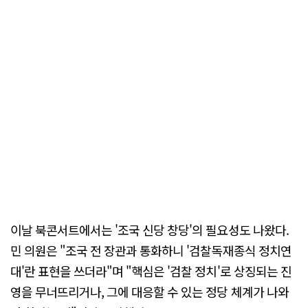
이날 북콘서트에서는 '조국 신당 창당'의 필요성도 나왔다.
민 의원은 "조국 전 장관과 통화하니 '검찰독재종식 정치연
대'란 표현을 쓰더라"며 "핵심은 '검찰 정치'로 상징되는 진
영을 무너뜨리거나, 그에 대응할 수 있는 정당 체계가 나와