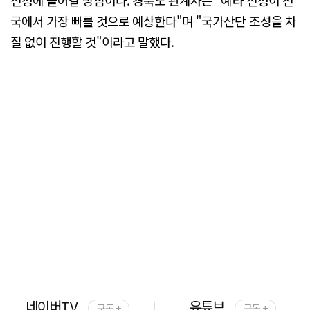
신청에 들어갈 방침이다. 경북도 관계자는 "예타 신청이 전
국에서 가장 빠를 것으로 예상한다"며 "국가산단 조성을 차
질 없이 진행할 것"이라고 말했다.
네이버TV
유튜브
구독 +
구독 +