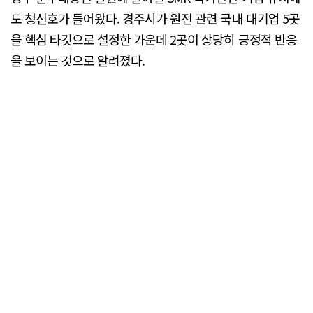
도 청신호가 들어왔다. 경주시가 원전 관련 국내 대기업 5곳
을 핵심 타깃으로 설정한 가운데 2곳이 상당히 긍정적 반응
을 보이는 것으로 알려졌다.