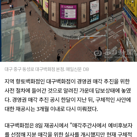
대구 중구 동성로 대구백화점 본점. 매일신문 DB
지역 향토백화점인 대구백화점이 경영권 매각 추진을 위한
사전 절차에 들어간 것으로 알려진 가운데 답보상태에 놓였
다. 경영권 매각 추진 공시 한달이 지난 뒤, 구체적인 사안에
대한 재공시는 3개월 이내로 다시 미뤄졌다.
대구백화점은 8일 재공시에서 "매각주간사에서 예비후보자
를 선정해 지분 매각을 위한 실사를 개시했지만 현재 구체적