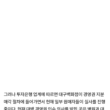
그러나 투자은행 업계에 따르면 대구백화점이 경영권 지분
매각 절차에 들어가면서 현재 일부 원매자들이 실사를 진행
중이다. 현재 대백 경영권 인수 의사를 밝힌 곳은 병원과 대