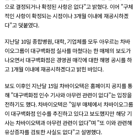
으로 결정되거나 확정된 사항은 없다"고 밝혔다. 이어 "구체
적인 사항이 확정되는 시점이나 3개월 이내에 재공시하겠
다"고 덧붙였다.
지난달 10일 종합병원, 대학, 기업체를 모두 아우르는 차바
이오그룹이 대구백화점 실사를 마쳤다는 한 매체의 보도가
나오면서 대구백화점은 경영권 매각에 대한 해명 공시를 하
고 1개월 이내에 재공시하겠다고 밝힌 바있다.
보도 이후인 지난달 15일 차바이오텍은 홈페이지 공지를 통
해 "대구백화점 인수 기사와 아무런 관련이 없다"는 입장을
전하기도 했다. 차바이오텍은 "일부 매체에서 차바이오그룹
이 대구백화점 인수를 추진하고 있다고 보도했지만 해당 기
사는 차바이오텍과 아무런 관련이 없다"며 "또 이와 관련해
유상증자를 검토한 사실도 없다"고 설명했다.