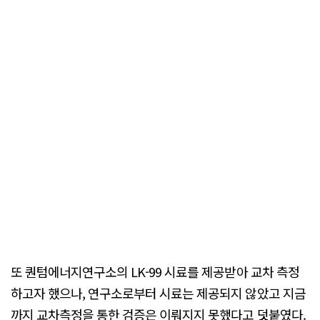
또 퀀텀에너지연구소의 LK-99 시료를 제공받아 교차 측정
하고자 했으나, 연구소로부터 시료는 제공되지 않았고 지금
까지 교차측정을 통한 검증은 이뤄지지 못했다고 덧붙였다.