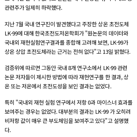
관련주가 일제히 하락했다.
지난 7월 국내 연구진이 발견했다고 주장한 상온 초전도체
LK-99에 대해 한국초전도저온학회가 "원논문의 데이터와
국내외 재현실험연구결과를 종합해 고려해 보면, LK-99가
상온 상압 초전도체라는 근거는 전혀 없다"고 13일 밝혔다.
검증위에 따르면 그동안 국내 8개 연구소에서 LK-99 관련
논문 저자들이 제시한 방법에 따라 재현연구를 한 결과, 상
온 또는 저온에서 초전도성을 보인 결과는 없었다.
특히 "국내외 재현 실험 연구에서 저항 0과 마이스너 효과를
보여주는 경우는 없었다. 대부분의 결과는 LK-99 가 오히려
비저항 값이 매우 큰 부도체임을 보여주고 있다"고 설명했
다.