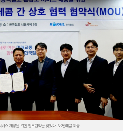
비스 제공을 위한 업무협약을 맺었다. SK텔레콤 제공.