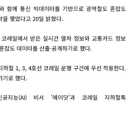
)와 함께 통신 빅데이터를 기반으로 광역철도 혼잡도
을 맺었다고 20일 밝혔다.
 코레일에서 받은 실시간 열차 정보와 교통카드 정보
혼잡도 데이터를 산출·공개하기로 했다.
철 1, 3, 4호선 코레일 운행 구간에 우선 적용한다.
가기로 했다.
공지능(AI) 비서 '에이닷'과 코레일 지하철톡