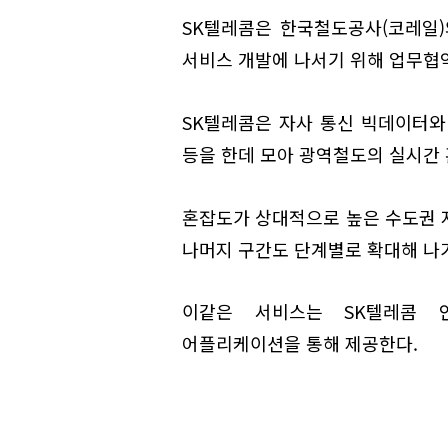
SK텔레콤은 한국철도공사(코레일
서비스 개발에 나서기 위해 업무협약
SK텔레콤은 자사 통신 빅데이터와
등을 한데 모아 광역철도의 실시간 
혼잡도가 상대적으로 높은 수도권 지하
나머지 구간도 단계별로 확대해 나
이같은 서비스는 SK텔레콤 인
어플리케이션을 통해 제공한다.