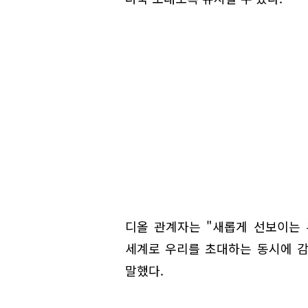
디올 관계자는 "새롭게 선보이는
세계로 우리를 초대하는 동시에 
말했다.