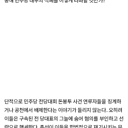
통해 민주당 내부의 적폐를 어떻게 타파할 것인가?
단적으로 민주당 전당대회 돈봉투 사건 연루자들을 징계하
거나 공천에서 배제한다는 이야기가 들리지 않는다. 오히려
이들은 구속된 전 당대표의 그늘에 숨어 혐의를 부인하고 선
량으로 행세한다. 총선이 이들을 합법적으로 재기시키는 무