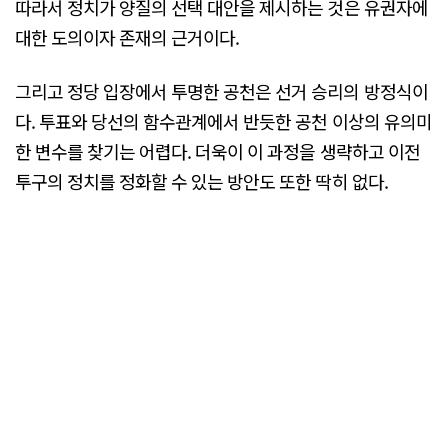
따라서 정치가 양질의 선택 대안을 제시하는 것은 유권자에
대한 도의이자 존재의 근거이다.
그리고 정당 입장에서 투명한 공천은 선거 승리의 방정식이
다. 투표와 당선의 함수관계에서 반듯한 공천 이상의 유의미
한 변수를 찾기는 어렵다. 더욱이 이 과정을 생략하고 이전
투구의 정치를 정화할 수 있는 방안도 또한 딱히 없다.