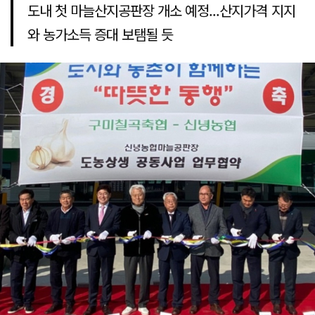
도내 첫 마늘산지공판장 개소 예정...산지가격 지지
와 농가소득 증대 보탬될 듯