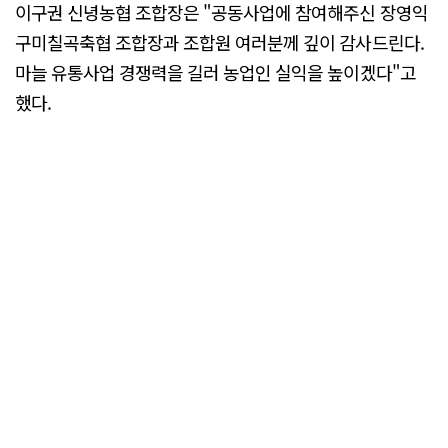
이구권 신녕농협 조합장은 "공동사업에 참여해주신 장영익
구미칠곡축협 조합장과 조합원 여러분께 깊이 감사드린다.
마늘 유통사업 경쟁력을 길러 농업인 실익을 높이겠다"고
했다.