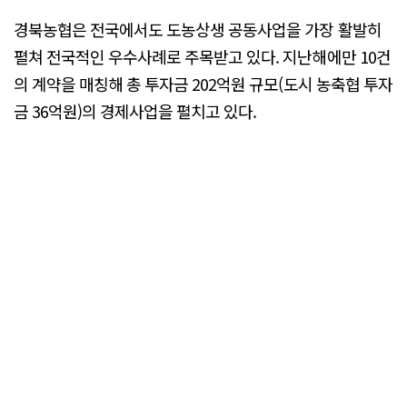
경북농협은 전국에서도 도농상생 공동사업을 가장 활발히
펼쳐 전국적인 우수사례로 주목받고 있다. 지난해에만 10건
의 계약을 매칭해 총 투자금 202억원 규모(도시 농축협 투자
금 36억원)의 경제사업을 펼치고 있다.