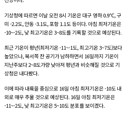
기상청에 따르면 이날 오전 8시 기온은 대구 영하 0.9℃, 구
미 -2.2도, 안동 -3.1도, 포항 1.1도 등이다. 아침 최저기온은
-10~-2도, 낮 최고기온은 3~8도를 기록할 것으로 예상된다.
최근 기온이 평년(최저기온 -11~-1도, 최고기온 3~7도)보다
높았으나, 북서쪽 찬 공기가 남하하면서 16일까지 기온이
지난주보다 2~8도가량 낮아져 평년과 비슷해질 것으로 기
상청은 내다봤다.
이에 따라 내륙을 중심으로 16일 아침 최저기온은 -10도 내
외로 매우 추울 것으로 예상된다. 16일 아침 최저기온은
-11~-2도, 낮 최고기온은 5~10도 분포를 보이겠다.