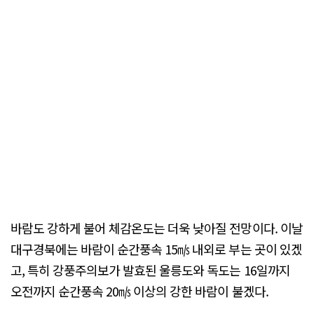
바람도 강하게 불어 체감온도는 더욱 낮아질 전망이다. 이날
대구경북에는 바람이 순간풍속 15㎧ 내외로 부는 곳이 있겠
고, 특히 강풍주의보가 발효된 울릉도와 독도는 16일까지
오전까지 순간풍속 20㎧ 이상의 강한 바람이 불겠다.