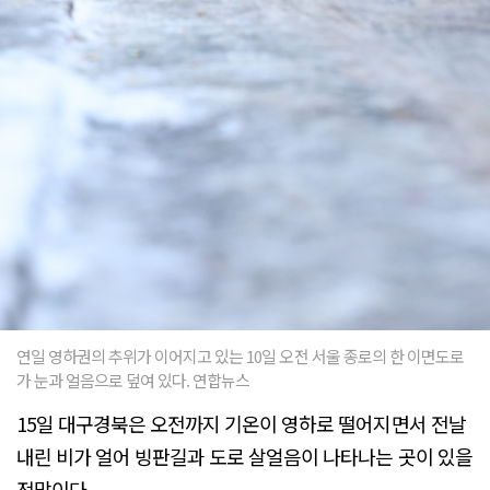
연일 영하권의 추위가 이어지고 있는 10일 오전 서울 종로의 한 이면도로
가 눈과 얼음으로 덮여 있다. 연합뉴스
15일 대구경북은 오전까지 기온이 영하로 떨어지면서 전날
내린 비가 얼어 빙판길과 도로 살얼음이 나타나는 곳이 있을
전망이다.