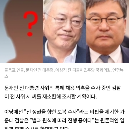
물음표 인물, 문재인 전 대통령, 이상직 전 더불어민주당 국회의원. 연합뉴
스
문재인 전 대통령 사위의 특혜 채용 의혹을 수사 중인 검찰
이 전 사위 서 씨를 재소환해 조사할 계획이다.
야당에선 "전 정권을 향한 보복 수사"라는 비판을 제기한 가
운데 검찰은 "법과 원칙에 따라 진행 중이다"는 원론적인 입
장과 함께 수사를 확대하고 있다.