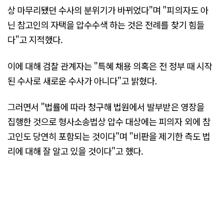
상 마무리됐던 수사의 분위기가 바뀌었다"며 "피의자도 아
닌 참고인의 자택을 압수수색 하는 것은 전례를 찾기 힘들
다"고 지적했다.
이에 대해 검찰 관계자는 "특혜 채용 의혹은 전 정부 때 시작
된 수사로 새로운 수사가 아니다"고 밝혔다.
그러면서 "법률에 따라 청구해 법원에서 발부받은 영장을
집행한 것으로 형사소송법상 압수 대상에는 피의자 외에 참
고인도 당연히 포함되는 것이다"며 "비판을 제기한 측도 법
리에 대해 잘 알고 있을 것이다"고 했다.