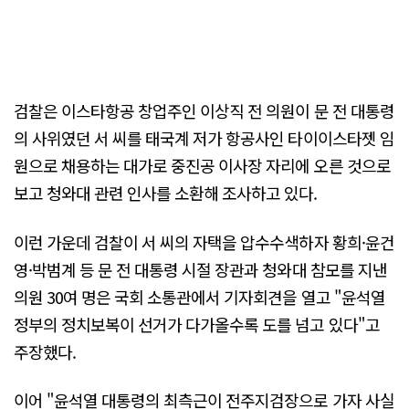
검찰은 이스타항공 창업주인 이상직 전 의원이 문 전 대통령
의 사위였던 서 씨를 태국계 저가 항공사인 타이이스타젯 임
원으로 채용하는 대가로 중진공 이사장 자리에 오른 것으로
보고 청와대 관련 인사를 소환해 조사하고 있다.
이런 가운데 검찰이 서 씨의 자택을 압수수색하자 황희·윤건
영·박범계 등 문 전 대통령 시절 장관과 청와대 참모를 지낸
의원 30여 명은 국회 소통관에서 기자회견을 열고 "윤석열
정부의 정치보복이 선거가 다가올수록 도를 넘고 있다"고
주장했다.
이어 "윤석열 대통령의 최측근이 전주지검장으로 가자 사실