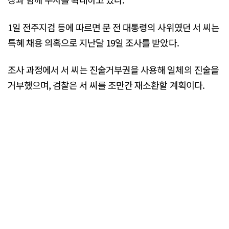
1일 전주지검 등에 따르면 문 전 대통령의 사위였던 서 씨는
특혜 채용 의혹으로 지난달 19일 조사를 받았다.
조사 과정에서 서 씨는 진술거부권을 사용해 일체의 진술을
거부했으며, 검찰은 서 씨를 조만간 재소환할 계획이다.