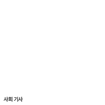
사회 기사