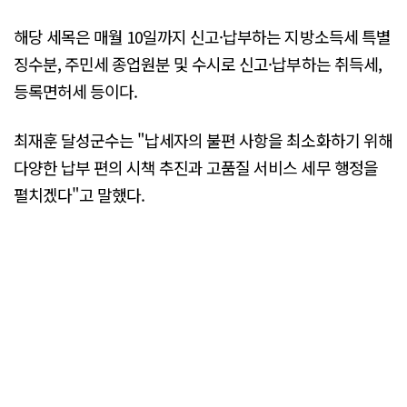
해당 세목은 매월 10일까지 신고·납부하는 지방소득세 특별
징수분, 주민세 종업원분 및 수시로 신고·납부하는 취득세,
등록면허세 등이다.
최재훈 달성군수는 "납세자의 불편 사항을 최소화하기 위해
다양한 납부 편의 시책 추진과 고품질 서비스 세무 행정을
펼치겠다"고 말했다.