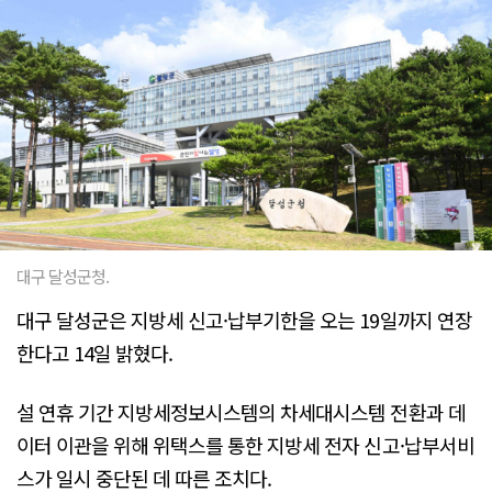
대구 달성군청.
대구 달성군은 지방세 신고·납부기한을 오는 19일까지 연장
한다고 14일 밝혔다.
설 연휴 기간 지방세정보시스템의 차세대시스템 전환과 데
이터 이관을 위해 위택스를 통한 지방세 전자 신고·납부서비
스가 일시 중단된 데 따른 조치다.