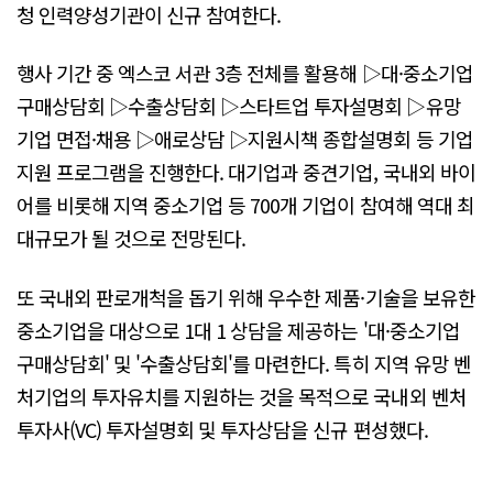
청 인력양성기관이 신규 참여한다.
행사 기간 중 엑스코 서관 3층 전체를 활용해 ▷대·중소기업
구매상담회 ▷수출상담회 ▷스타트업 투자설명회 ▷유망
기업 면접·채용 ▷애로상담 ▷지원시책 종합설명회 등 기업
지원 프로그램을 진행한다. 대기업과 중견기업, 국내외 바이
어를 비롯해 지역 중소기업 등 700개 기업이 참여해 역대 최
대규모가 될 것으로 전망된다.
또 국내외 판로개척을 돕기 위해 우수한 제품·기술을 보유한
중소기업을 대상으로 1대 1 상담을 제공하는 '대·중소기업
구매상담회' 및 '수출상담회'를 마련한다. 특히 지역 유망 벤
처기업의 투자유치를 지원하는 것을 목적으로 국내외 벤처
투자사(VC) 투자설명회 및 투자상담을 신규 편성했다.