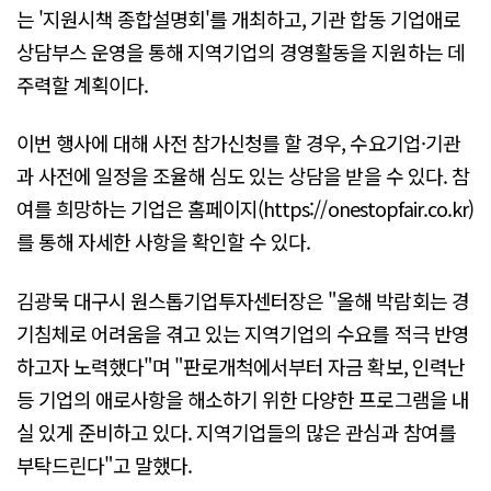
는 '지원시책 종합설명회'를 개최하고, 기관 합동 기업애로
상담부스 운영을 통해 지역기업의 경영활동을 지원하는 데
주력할 계획이다.
이번 행사에 대해 사전 참가신청를 할 경우, 수요기업·기관
과 사전에 일정을 조율해 심도 있는 상담을 받을 수 있다. 참
여를 희망하는 기업은 홈페이지(https://onestopfair.co.kr)
를 통해 자세한 사항을 확인할 수 있다.
김광묵 대구시 원스톱기업투자센터장은 "올해 박람회는 경
기침체로 어려움을 겪고 있는 지역기업의 수요를 적극 반영
하고자 노력했다"며 "판로개척에서부터 자금 확보, 인력난
등 기업의 애로사항을 해소하기 위한 다양한 프로그램을 내
실 있게 준비하고 있다. 지역기업들의 많은 관심과 참여를
부탁드린다"고 말했다.