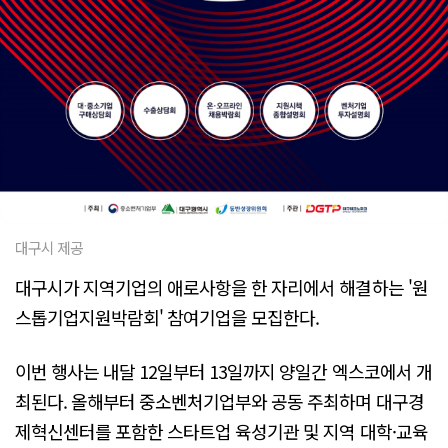
대구시 제공
대구시가 지역기업의 애로사항을 한 자리에서 해결하는 '원
스톱기업지원박람회' 참여기업을 모집한다.
이번 행사는 내달 12일부터 13일까지 양일간 엑스코에서 개
최된다. 올해부터 중소벤처기업부와 공동 주최하며 대구경
제혁신센터를 포함한 스타트업 육성기관 및 지역 대학·교육