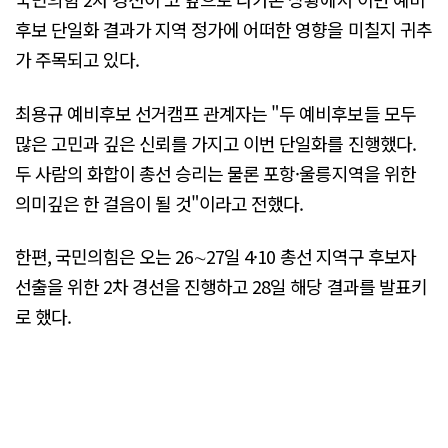
후보 단일화 결과가 지역 정가에 어떠한 영향을 미칠지 귀추
가 주목되고 있다.
최용규 예비후보 선거캠프 관계자는 "두 예비후보들 모두
많은 고민과 깊은 신뢰를 가지고 이번 단일화를 진행했다.
두 사람의 화합이 총선 승리는 물론 포항·울릉지역을 위한
의미깊은 한 걸음이 될 것"이라고 전했다.
한편, 국민의힘은 오는 26∼27일 4·10 총선 지역구 후보자
선출을 위한 2차 경선을 진행하고 28일 해당 결과를 발표키
로 했다.