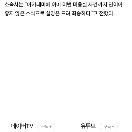
소속사는 "아카데미에 이어 이번 미용실 사건까지 연이어
좋지 않은 소식으로 실망은 드려 죄송하다"고 전했다.
네이버TV
유튜브
구독 +
구독 +