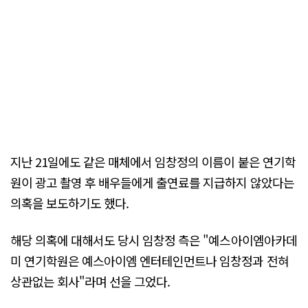
지난 21일에도 같은 매체에서 임창정의 이름이 붙은 연기학
원이 광고 촬영 후 배우들에게 출연료를 지급하지 않았다는
의혹을 보도하기도 했다.
해당 의혹에 대해서도 당시 임창정 측은 "예스아이엠아카데
미 연기학원은 예스아이엠 엔터테인먼트나 임창정과 전혀
상관없는 회사"라며 선을 그었다.