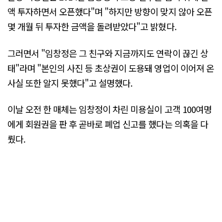
액 투자하면서 오픈했다"며 "하지만 방향이 맞지 않아 오픈
몇 개월 뒤 투자한 금액을 돌려받았다"고 밝혔다.
그러면서 "임창정은 그 친구와 지금까지도 연락이 끊긴 상
태"라며 "본인의 사진 등 초상권이 도용돼 영업이 이어져 온
사실 또한 알지 못했다"고 설명했다.
이날 오전 한 매체는 임창정이 차린 미용실이 고객 100여명
에게 회원권을 판 후 곧바로 폐업 신고를 했다는 의혹을 다
뤘다.