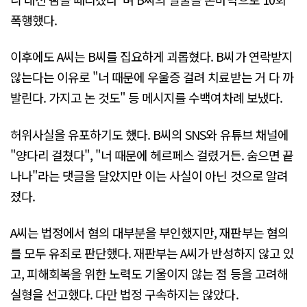
폭행했다.
이후에도 A씨는 B씨를 집요하게 괴롭혔다. B씨가 연락받지
않는다는 이유로 "너 때문에 우울증 걸려 치료받는 거 다 까
발린다. 가지고 논 것도" 등 메시지를 수백여차례 보냈다.
허위사실을 유포하기도 했다. B씨의 SNS와 유튜브 채널에
"양다리 걸쳤다", "너 때문에 헤르페스 걸렸거든. 숨으면 끝
나나"라는 댓글을 달았지만 이는 사실이 아닌 것으로 알려
졌다.
A씨는 법정에서 혐의 대부분을 부인했지만, 재판부는 혐의
를 모두 유죄로 판단했다. 재판부는 A씨가 반성하지 않고 있
고, 피해회복을 위한 노력도 기울이지 않는 점 등을 고려해
실형을 선고했다. 다만 법정 구속하지는 않았다.